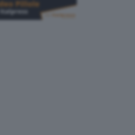
Cerca