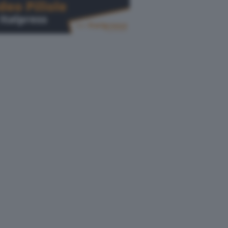
Cerca