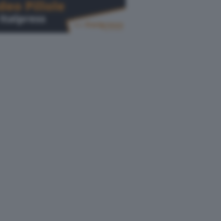
Cerca