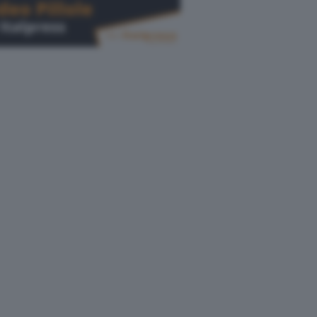
Cerca