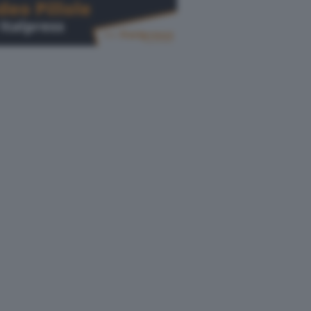
Cerca