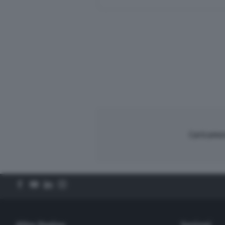
Caricament