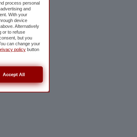
and process personal
 advertising and
ent. With your
through device
above. Alternatively
 or to refuse
consent, but you
. You can change your
privacy policy
button
Accept All