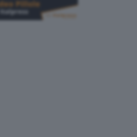
Cerca