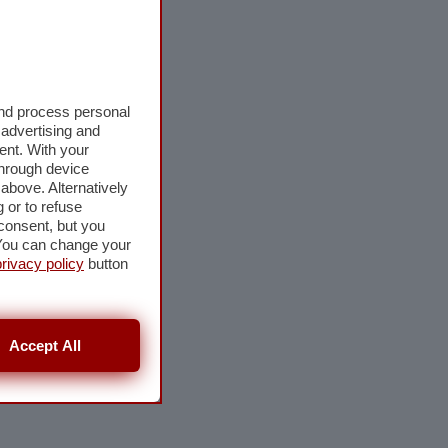
and process personal
 advertising and
ent. With your
through device
above. Alternatively
 or to refuse
consent, but you
. You can change your
privacy policy
button
Accept All