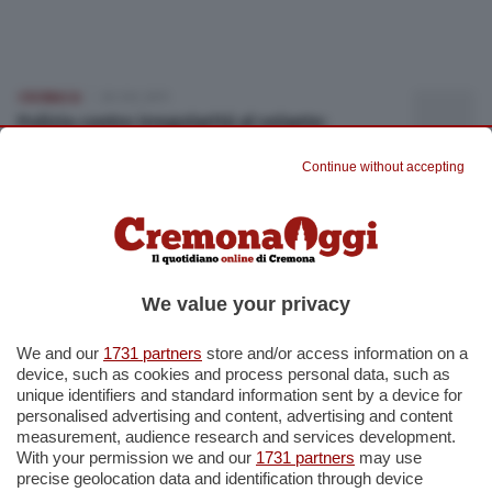
CRONACA
20 Ott 2011
Polizia contro irregolarità al volante:
controlli intensificati
Continue without accepting
CRONACA
20 Ott 2011
Colpo notturno da 5mila euro in via Aporti
CRONACA
20 Ott 2011
We value your privacy
Centro arredamenti, chiesti rinvii a giudizio
per truffa e bancarotta
We and our
1731 partners
store and/or access information on a
device, such as cookies and process personal data, such as
unique identifiers and standard information sent by a device for
CRONACA
20 Ott 2011
personalised advertising and content, advertising and content
Ci risiamo: l’Ospedale aspetta Salini per
measurement, audience research and services development.
presentare i primari. Bordate di Pizzetti
With your permission we and our
1731 partners
may use
precise geolocation data and identification through device